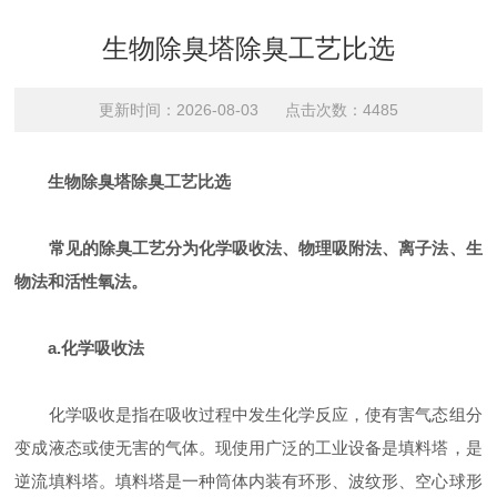
生物除臭塔除臭工艺比选
更新时间：2026-08-03 点击次数：4485
生物除臭塔除臭工艺比选
常见的除臭工艺分为化学吸收法、物理吸附法、离子法、生
物法和活性氧法。
a.化学吸收法
化学吸收是指在吸收过程中发生化学反应，使有害气态组分
变成液态或使无害的气体。现使用广泛的工业设备是填料塔，是
逆流填料塔。填料塔是一种筒体内装有环形、波纹形、空心球形