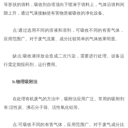
等形状的填料，吸收剂自塔顶向下喷淋于填料上，气体沿填料间
隙上升，通过气液接触使有害物质被吸收的净化设备。
点:通过选用不同的溶液和溶剂，可吸收不同的有害气体，
应用范围广。对于废气流量、成分比较简单的气体效果明显。
缺点:吸收液排放会造成二次污染，需要进行处理。设备运
行需定期投药剂，运行费用。
b.物理吸附法
在处理有机废气的方法中，吸附法应用广泛。常用的吸附剂
有:活性炭、沸石分子筛、活性氧化铝等。
点:可吸收不同的有害气体，应用范围广。对于废气成分比