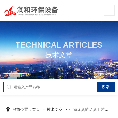
TECHNICAL ARTICLES
技术文章
当前位置：
首页
>
技术文章
>
生物除臭塔除臭工艺比选