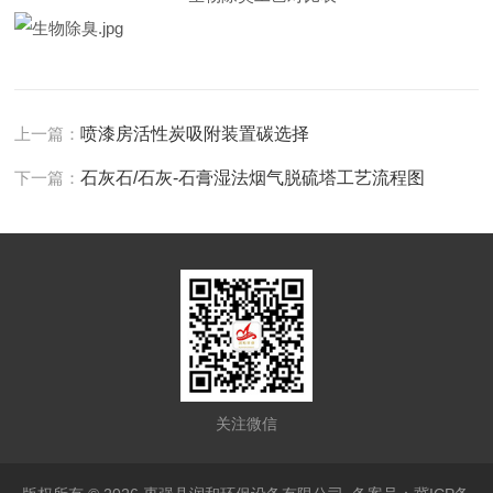
上一篇：
喷漆房活性炭吸附装置碳选择
下一篇：
石灰石/石灰-石膏湿法烟气脱硫塔工艺流程图
关注微信