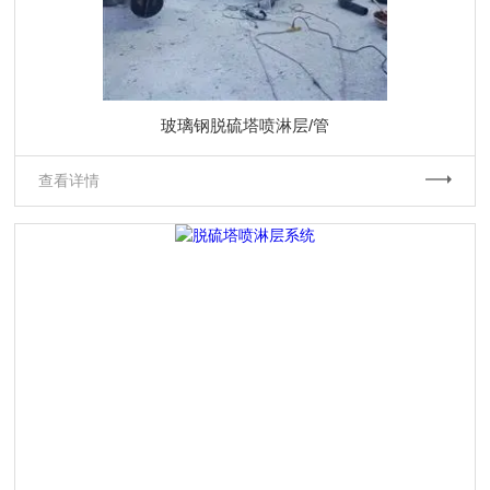
玻璃钢脱硫塔喷淋层/管
查看详情