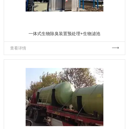
一体式生物除臭装置预处理+生物滤池
查看详情