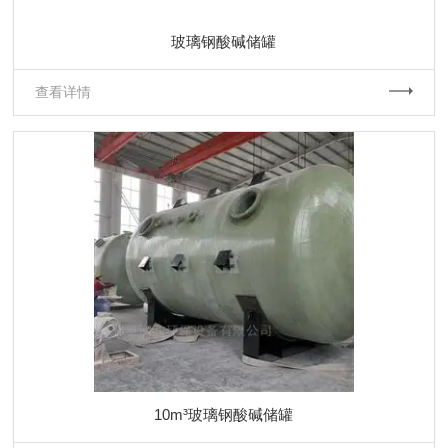
玻璃钢酸碱储罐
查看详情
10m³玻璃钢酸碱储罐