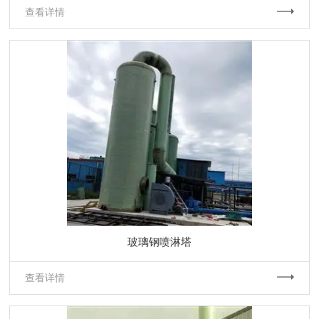
查看详情
玻璃钢喷淋塔
查看详情