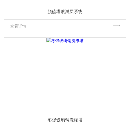
脱硫塔喷淋层系统
查看详情
枣强玻璃钢洗涤塔