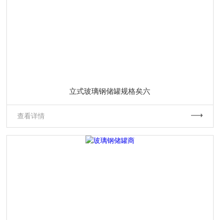
立式玻璃钢储罐规格矣六
查看详情