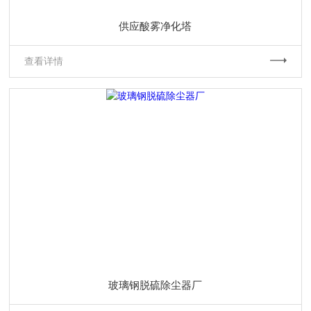
供应酸雾净化塔
查看详情
玻璃钢脱硫除尘器厂