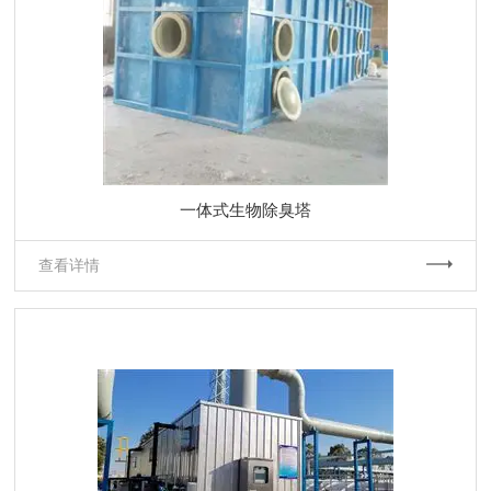
一体式生物除臭塔
查看详情