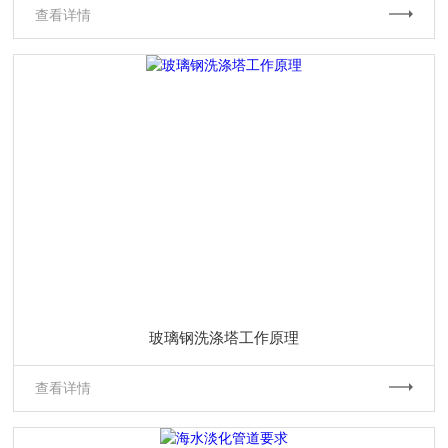
查看详情
玻璃钢洗涤塔工作原理
查看详情