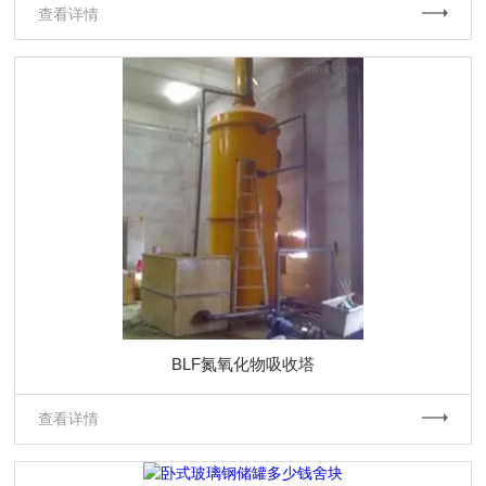
查看详情
BLF氮氧化物吸收塔
查看详情