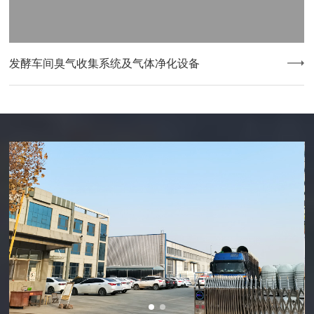
发酵车间臭气收集系统及气体净化设备