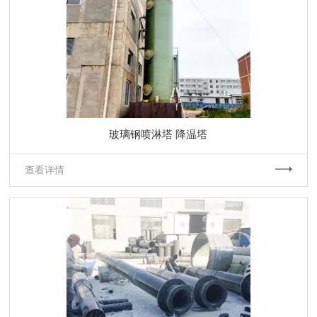
玻璃钢喷淋塔 降温塔
查看详情