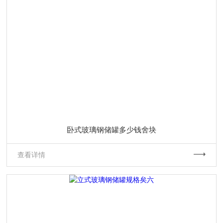
卧式玻璃钢储罐多少钱舍块
查看详情