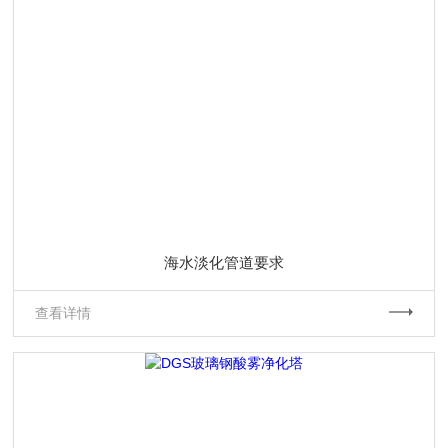
海水淡化管道要求
查看详情