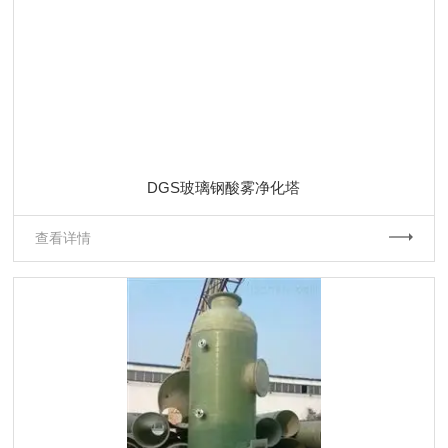
DGS玻璃钢酸雾净化塔
查看详情