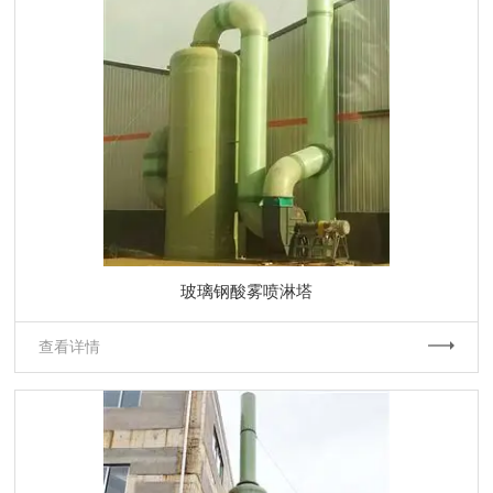
玻璃钢酸雾喷淋塔
查看详情