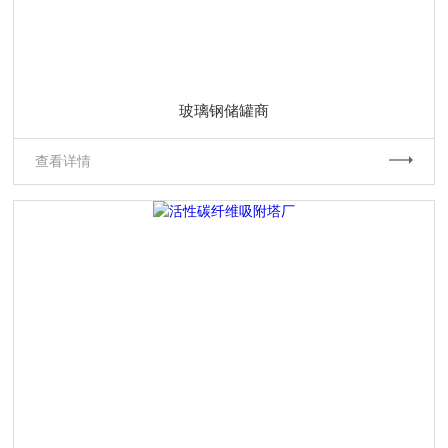
玻璃钢储罐商
查看详情