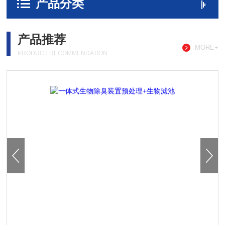
产品分类
产品推荐
MORE+
PRODUCT RECOMMENDATION