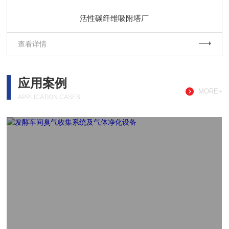
活性碳纤维吸附塔厂
查看详情
应用案例
MORE+
APPLICATION CASES