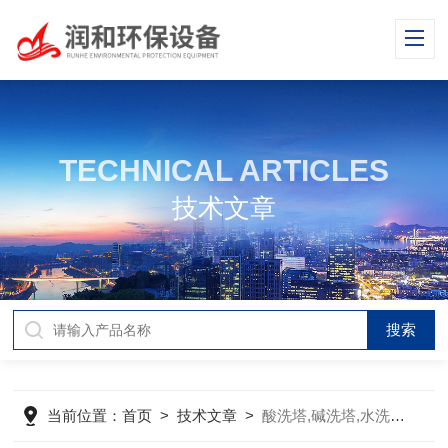
TECHNICAL ARTICLES
技术文章
当前位置：
首页
>
技术文章
>
酸洗塔,碱洗塔,水洗塔焦化