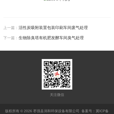
上一篇：
活性炭吸附装置包装印刷车间废气处理
下一篇：
生物除臭塔有机肥发酵车间臭气处理
关注微信
版权所有 © 2026 枣强县润和环保设备有限公司
备案号：冀ICP备