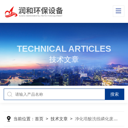
TECHNICAL ARTICLES
技术文章
当前位置：
首页
>
技术文章
>
净化塔酸洗线磷化废气处理