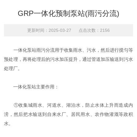
GRP一体化预制泵站(雨污分流)
更新时间：2025-03-27 点击次数：2156
一体化泵站雨污分流用于收集雨水、污水，然后进行搅匀等
预处理，再将处理后的污水加压提升，通过管道加压输送到污水
处理厂。
一体化泵站主要作用：
①收集城雨水、河道水、湖泊水，防止水体上升而造成内
涝，然后把水输送到自来水厂、居民用水、农作物灌溉等政积
水。