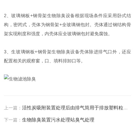
2、玻璃钢板+钢骨架生物除臭设备根据现场条件应采用卧式结
构，密闭式，壳体为钢骨架+全玻璃钢包封。壳体通过钢结构骨
架实现刚度和强度，内壳体应全玻璃钢包封避免腐蚀。
3、生玻璃钢板+钢骨架生物除臭设备壳体除进排气口外，还应
配置相关的观察窗，口、填料排卸口等。
上一篇：
活性炭吸附装置处理后由排气筒用于排放塑料粒子熔融废气治理
下一篇：
生物除臭装置污水处理站臭气处理