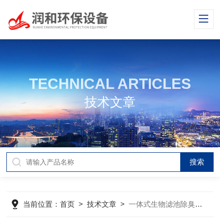
TECHNICAL ARTICLES
技术文章
当前位置：
首页
>
技术文章
>
一体式生物滤池除臭装置百科