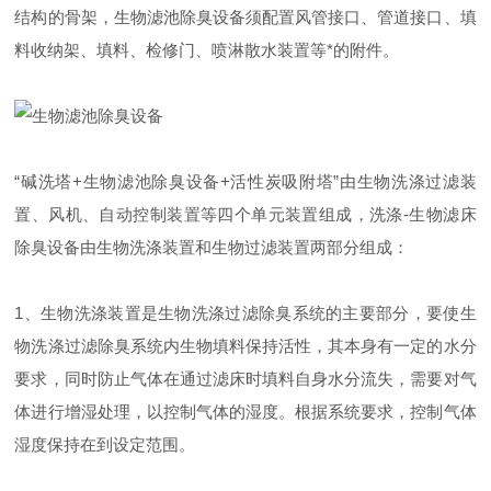
结构的骨架，生物滤池除臭设备须配置风管接口、管道接口、填
料收纳架、填料、检修门、喷淋散水装置等*的附件。
“碱洗塔+生物滤池除臭设备+活性炭吸附塔”由生物洗涤过滤装
置、风机、自动控制装置等四个单元装置组成，洗涤-生物滤床
除臭设备由生物洗涤装置和生物过滤装置两部分组成：
1、生物洗涤装置是生物洗涤过滤除臭系统的主要部分，要使生
物洗涤过滤除臭系统内生物填料保持活性，其本身有一定的水分
要求，同时防止气体在通过滤床时填料自身水分流失，需要对气
体进行增湿处理，以控制气体的湿度。根据系统要求，控制气体
湿度保持在到设定范围。