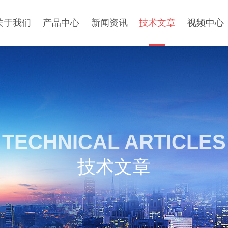
关于我们
产品中心
新闻资讯
技术文章
视频中心
TECHNICAL ARTICLES
技术文章