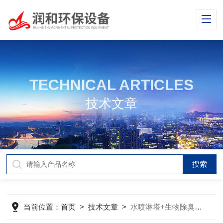
TECHNICAL ARTICLES
技术文章
当前位置：
首页
>
技术文章
>
水喷淋塔+生物除臭塔猪舍废气处理