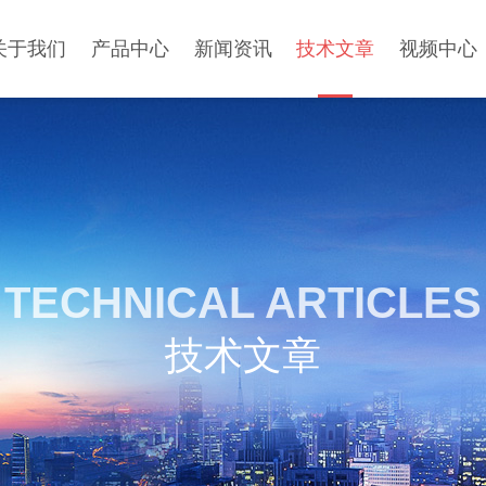
关于我们
产品中心
新闻资讯
技术文章
视频中心
TECHNICAL ARTICLES
技术文章