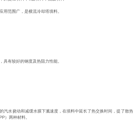
应用范围广，是横流冷却塔填料。
，具有较好的钢度及热阻力性能。
的汽水挠动和减缓水膜下溅速度，在填料中延长了热交换时间，提了散
PP）两种材料。