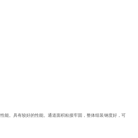
热性能。具有较好的性能。通道面积粘接牢固，整体组装钢度好，可