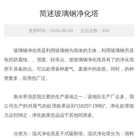
简述玻璃钢净化塔
更新时间：2026-08-03 点击次数：334
玻璃钢净化塔是利用玻璃钢为塔体的主体，利用玻璃钢所具
有的防腐蚀、、强度、轻等点。使玻璃钢净化塔具有了的净化塔
所不具备的点。可以处理各种废气、废液中的杂质。同时，的种
类繁多，应用也广泛。
衡水枣强是我主要的生产基地之一，该地区生产厂众多。我
公司生产的对尾气的处理效果达到“(16297-1996)”。净化处理能
力达到98之，净化效果也远远于其他同类多。
分类为：湿式净化塔及干式吸附塔。湿式净化塔分为：填料