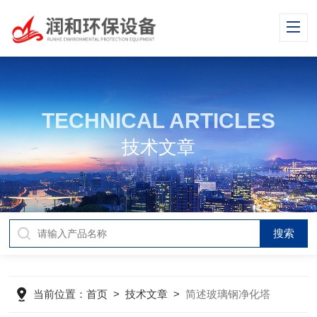
TECHNICAL ARTICLES
技术文章
当前位置：
首页
>
技术文章
>
简述玻璃钢净化塔