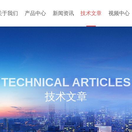
关于我们
产品中心
新闻资讯
技术文章
视频中心
TECHNICAL ARTICLES
技术文章