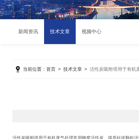
新闻资讯
技术文章
视频中心
当前位置：
首页
>
技术文章
>
活性炭吸附塔用于有机
活性炭吸附塔用于有机废气处理常用蜂窝活性炭、煤质柱状颗粒活性