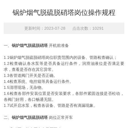
锅炉烟气脱硫脱硝塔岗位操作规程
更新时间：2023-07-28 点击次数：10291
一、
锅炉烟气脱硫脱硝塔
开机前准备
1.1锅炉烟气脱硫脱硝塔岗位职责范围内的设备、管路检查确认；
1.2检查确认各水泵等是否具备运行条件，润滑油液位是否满足要
求，查看是否存在其它异常。
1.3各管道阀门开关是否正确。
1.4检查系统、电控箱等具备运行条件。
1.5清理现场，无杂物。
1.6检查各部件安装位置是否安装要求，各部件紧固连接是否松动，
各阀门好用，各口畅通无阻。
1.7试开启水泵，检查各设备、管路是否有滴漏现象。
二、
锅炉烟气脱硫脱硝塔
岗位正常开车