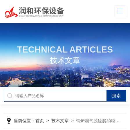
TECHNICAL ARTICLES
技术文章
当前位置：
首页
>
技术文章
>
锅炉烟气脱硫脱硝塔岗位操作规程