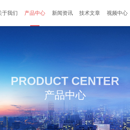
关于我们
产品中心
新闻资讯
技术文章
视频中心
PRODUCT CENTER
产品中心