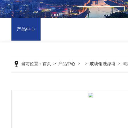
产品中心
当前位置：
首页
>
产品中心
> >
玻璃钢洗涤塔
>
碱