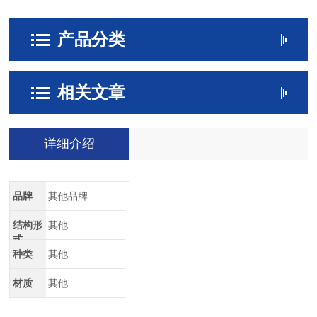
产品分类
相关文章
详细介绍
品牌
其他品牌
结构形
其他
式
种类
其他
材质
其他