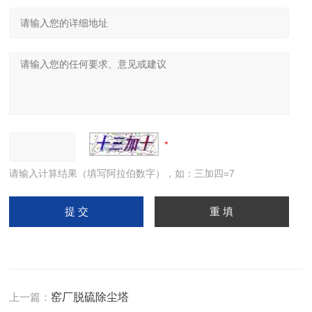
请输入计算结果（填写阿拉伯数字），如：三加四=7
上一篇：
窑厂脱硫除尘塔