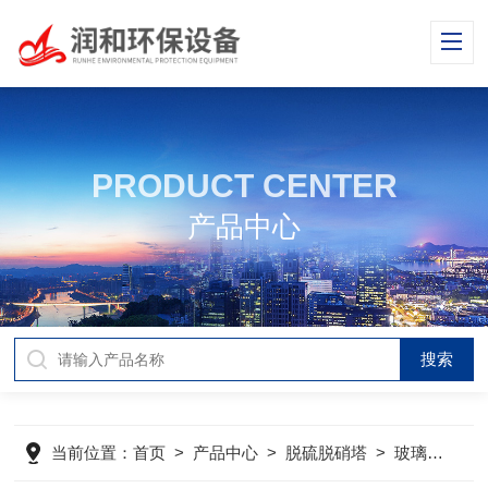
PRODUCT CENTER
产品中心
当前位置：
首页
>
产品中心
>
脱硫脱硝塔
>
玻璃钢脱硫塔