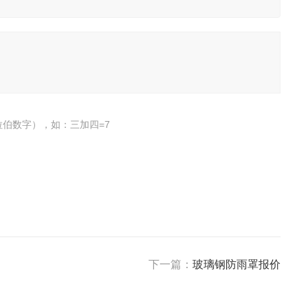
伯数字），如：三加四=7
下一篇：
玻璃钢防雨罩报价