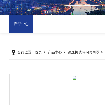
产品中心
当前位置：
首页
>
产品中心
>
输送机玻璃钢防雨罩