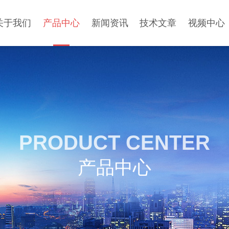
关于我们
产品中心
新闻资讯
技术文章
视频中心
PRODUCT CENTER
产品中心