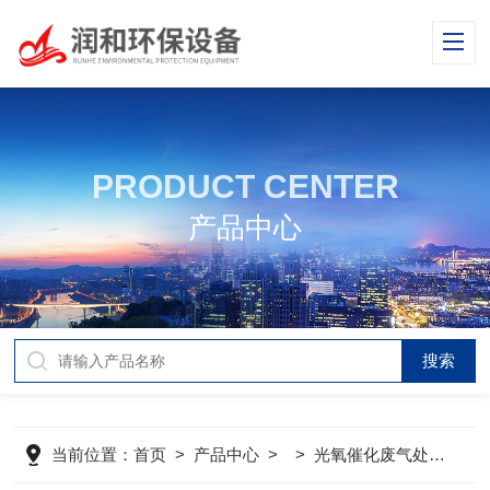
PRODUCT CENTER
产品中心
当前位置：
首页
>
产品中心
> >
光氧催化废气处理设备