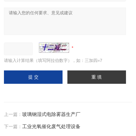
请输入计算结果（填写阿拉伯数字），如：三加四=7
上一篇：
玻璃钢湿式电除雾器生产厂
下一篇：
工业光氧催化废气处理设备