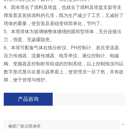
4、因本塔去了填料及塔盘，也就去了填料及塔盘支架等支
撑装置及装拆填料的孔等，既为生产减少了工艺，又减轻了
塔体的重量，使安装及基础变得简单化，节约了。
5、本塔塔体为玻璃钢整体缠绕的圆筒型塔体，无分连接法
兰，强度、无渗露隐患。
6、本塔可配备气体在线分析仪、PH控制计、差压变送器、
压力传感器、流量传感器、电导率仪、液位控制计、电磁
阀、变频器及控制柜等组成的控制系统，以上控制情况均以
数字形式显示在显示器界面上，使管理员一目了然，并有故
障，便于管理与维护。
产品咨询