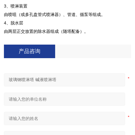
3、喷淋装置
由喷咀（或多孔盘管式喷淋器）、管道、循泵等组成。
4、脱水层
由两层正交放置的除水器组成（随塔配备）。
产品咨询