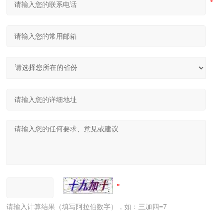
请输入计算结果（填写阿拉伯数字），如：三加四=7