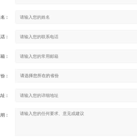
姓名：
电话：
邮箱：
省份：
地址：
说明：