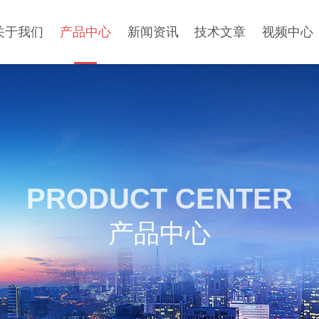
关于我们
产品中心
新闻资讯
技术文章
视频中心
PRODUCT CENTER
产品中心