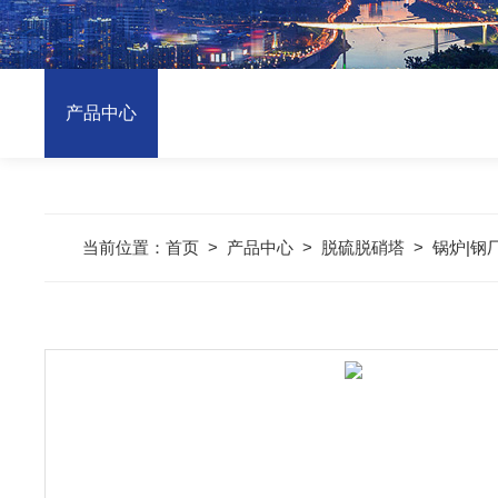
产品中心
当前位置：
首页
>
产品中心
>
脱硫脱硝塔
>
锅炉|钢