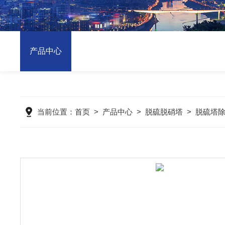
产品中心
当前位置：
首页
>
产品中心
>
脱硫脱硝塔
>
脱硫塔除