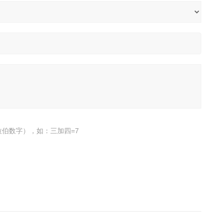
伯数字），如：三加四=7