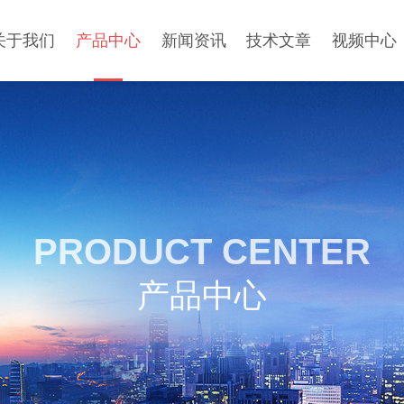
关于我们
产品中心
新闻资讯
技术文章
视频中心
PRODUCT CENTER
产品中心