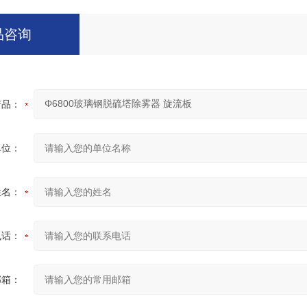
品咨询
产品：
单位：
姓名：
电话：
邮箱：