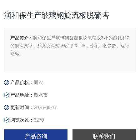
润和保生产玻璃钢旋流板脱硫塔
产品简介：
润和保生产玻璃钢旋流板脱硫塔以Z小的能耗和Z
的脱硫效率，系统脱硫效率达到90--95，各项工艺参数、运行
达标。
产品价格：
面议
产品地址：
衡水市
更新时间：
2026-06-11
浏览次数：
3270
产品咨询
联系我们