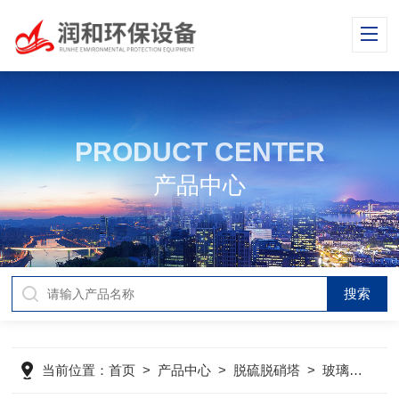
PRODUCT CENTER
产品中心
当前位置：
首页
>
产品中心
>
脱硫脱硝塔
>
玻璃钢脱硫塔