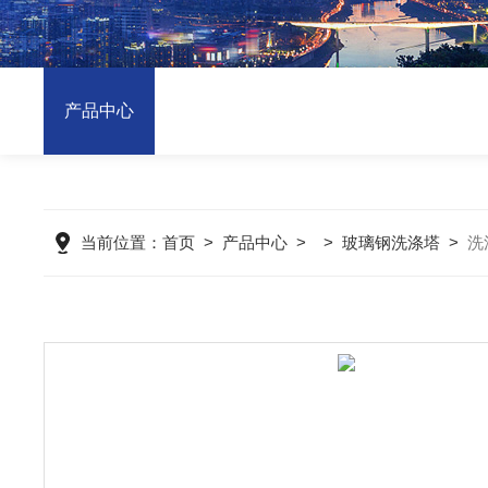
产品中心
当前位置：
首页
>
产品中心
> >
玻璃钢洗涤塔
>
洗