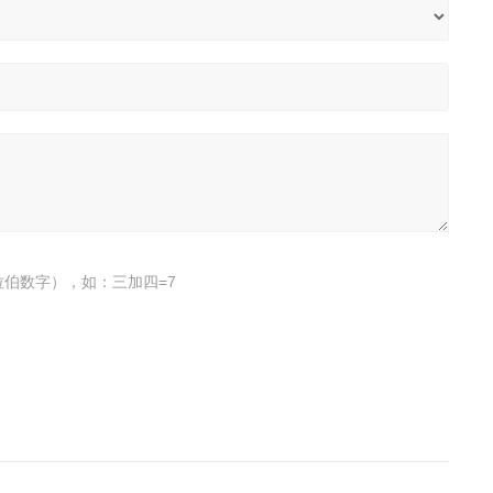
伯数字），如：三加四=7