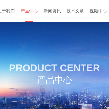
关于我们
产品中心
新闻资讯
技术文章
视频中心
PRODUCT CENTER
产品中心