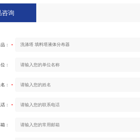
品咨询
产品：
单位：
姓名：
电话：
邮箱：