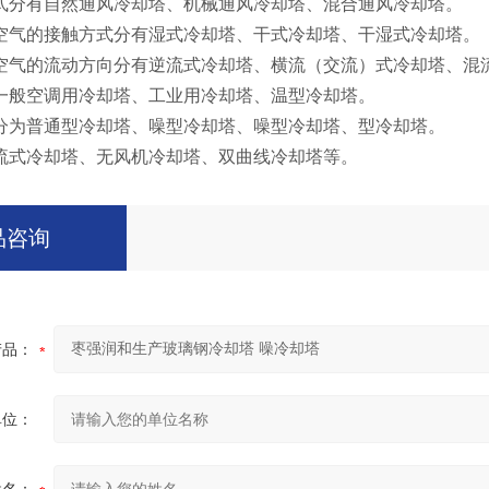
式分有自然通风冷却塔、机械通风冷却塔、混合通风冷却塔。
空气的接触方式分有湿式冷却塔、干式冷却塔、干湿式冷却塔。
空气的流动方向分有逆流式冷却塔、横流（交流）式冷却塔、混
一般空调用冷却塔、工业用冷却塔、温型冷却塔。
分为普通型冷却塔、噪型冷却塔、噪型冷却塔、型冷却塔。
流式冷却塔、无风机冷却塔、双曲线冷却塔等。
品咨询
产品：
单位：