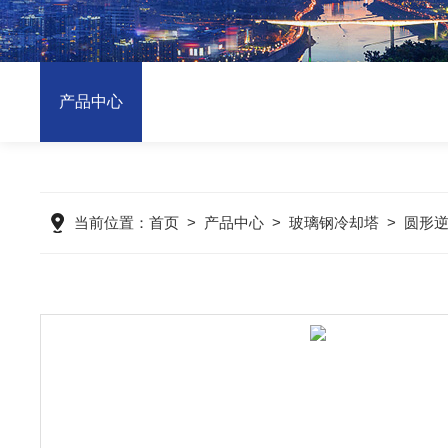
产品中心
当前位置：
首页
>
产品中心
>
玻璃钢冷却塔
>
圆形