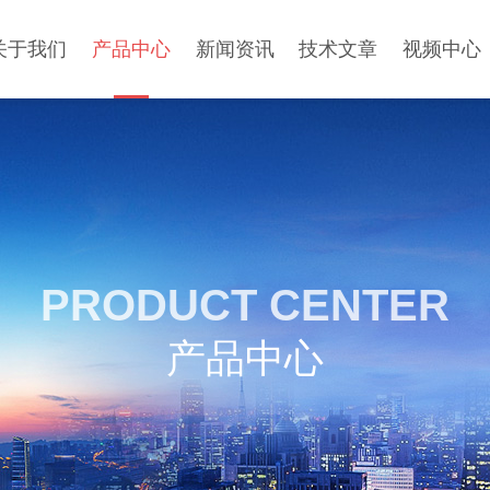
关于我们
产品中心
新闻资讯
技术文章
视频中心
PRODUCT CENTER
产品中心