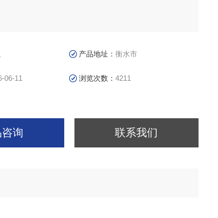
议
产品地址：
衡水市
6-06-11
浏览次数：
4211
品咨询
联系我们