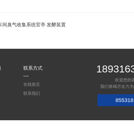
车间臭气收集系统官亭 发酵装置
189316
们
联系方式
欢迎您的
在线留言
我们将竭尽全力为
联系我们
855318