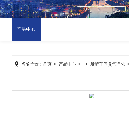
产品中心
当前位置：
首页
>
产品中心
> >
发酵车间臭气净化