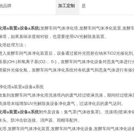
他品牌
加工定制
是
塔a装置a设备a系统
(发酵车间气体净化塔,发酵车间气体净化装置,发酵
淋塔，如果臭味浓度相对较，也需要使用UV光解除臭装置。
化塔处理方法：
入发酵车间气体净化装置后，设备通过紫外光照射在纳米TiO2光催化剂上
基(OH-)和氧离子基(O2-、0-)，发酵车间气体净化设备对恶臭气
用紫外光催化氧，发酵车间气体净化系统对有机废气和恶臭气体进行有催化
收集到发酵车间气体净化塔洗涤塔内的废气经过喷淋洗涤，期间经过喷淋
洗涤塔末端增加UV光解除臭设备净化废气，过滤净化后的废气达到。
塔a装置a设备a系统
附件及设备：集气罩(气体收集罩)、洗涤塔(喷淋
水头、防冲击软连接、消声器、雨帽等配件。
化塔,发酵车间气体净化装置,发酵车间气体净化设备,发酵车间气体净化设