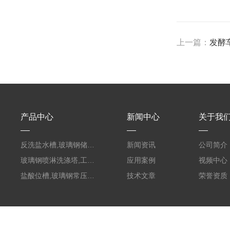
上一篇：
发酵
产品中心
新闻中心
关于我
反洗盐水槽,玻璃钢储罐PVC外缠FRP
新闻资讯
公司简介
玻璃钢喷淋洗涤塔,工业酸碱废气处理装置
应用案例
视频中心
盐酸位槽,玻璃钢常压容器
技术文章
荣誉资质