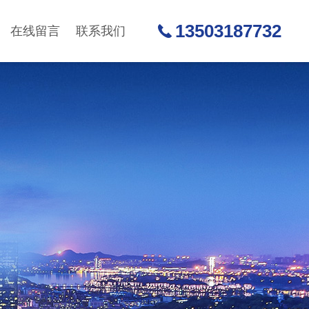
13503187732
在线留言
联系我们