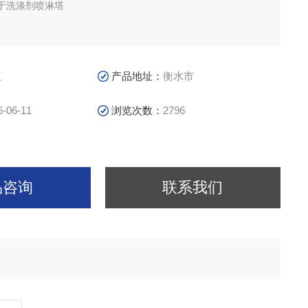
于洗涤剂喷淋塔
议
产品地址：
衡水市
6-06-11
浏览次数：
2796
品咨询
联系我们