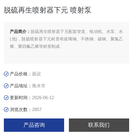
脱硫再生喷射器下元 喷射泵
产品简介：
脱硫再生喷射器下元配套管道、电动机、水泵、水
(池)，脱硫喷射器下元材质有玻璃钢、不锈钢、碳钢、聚氯乙
烯、聚四氟乙烯等材质制成
产品价格：
面议
产品地址：
衡水市
更新时间：
2026-06-12
浏览次数：
2857
产品咨询
联系我们