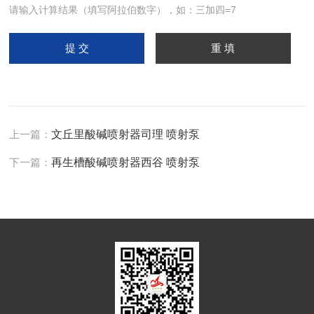
请输入计算结果（填写阿拉伯数字），如：三加四=7
上一篇：
文丘里酸碱喷射器司理 喷射泵
下一篇：
再生槽酸碱喷射器西谷 喷射泵