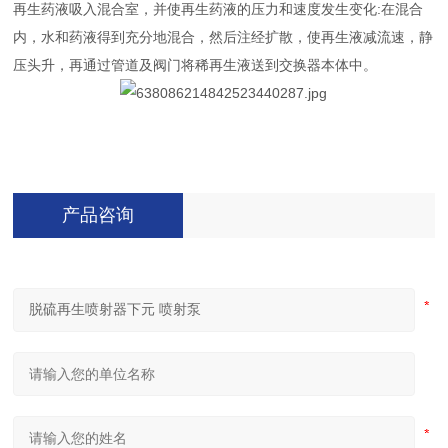
再生药液吸入混合室，并使再生药液的压力和速度发生变化:在混合
内，水和药液得到充分地混合，然后注经扩散，使再生液减流速，静
压头升，再通过管道及阀门将稀再生液送到交换器本体中。
产品咨询