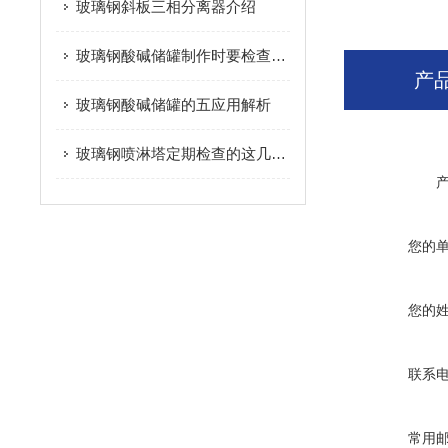
玻璃钢斜板三相分离器介绍
玻璃钢酸碱储罐制作时要检查的事项
产
玻璃钢酸碱储罐的五应用解析
玻璃钢喷淋塔定期检查的这几点有没有做到位？
您的
您的
联系
常用