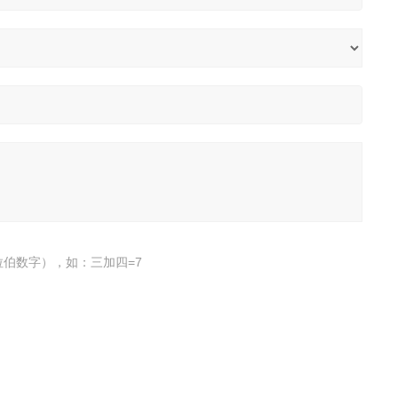
伯数字），如：三加四=7