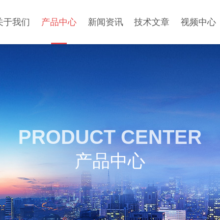
关于我们
产品中心
新闻资讯
技术文章
视频中心
PRODUCT CENTER
产品中心