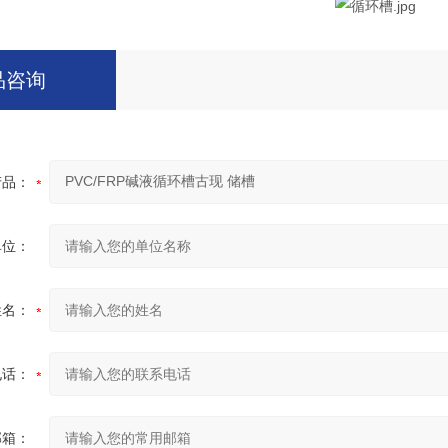
品咨询
产品：
单位：
姓名：
电话：
邮箱：