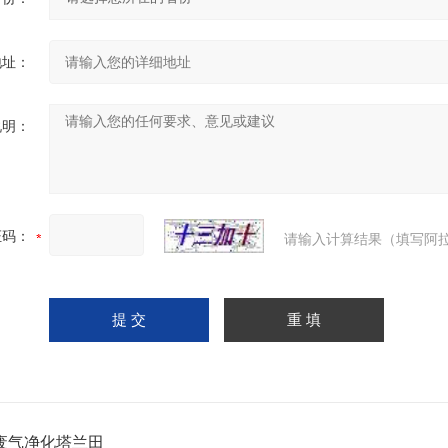
地址：
说明：
证码：
请输入计算结果（填写阿拉
废气净化塔兰田