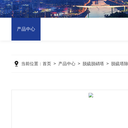
产品中心
当前位置：
首页
>
产品中心
>
脱硫脱硝塔
>
脱硫塔除