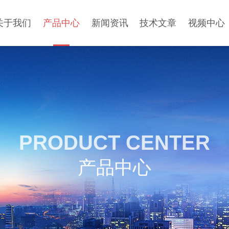
关于我们
产品中心
新闻资讯
技术文章
视频中心
PRODUCT CENTER
产品中心