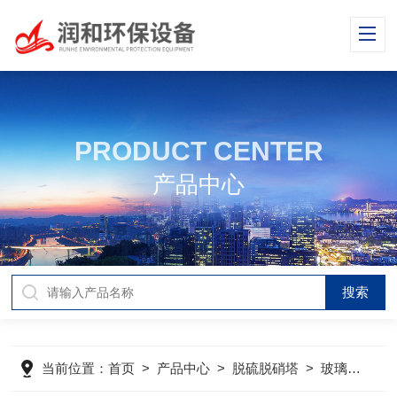
PRODUCT CENTER
产品中心
当前位置：
首页
>
产品中心
>
脱硫脱硝塔
>
玻璃钢脱硫塔