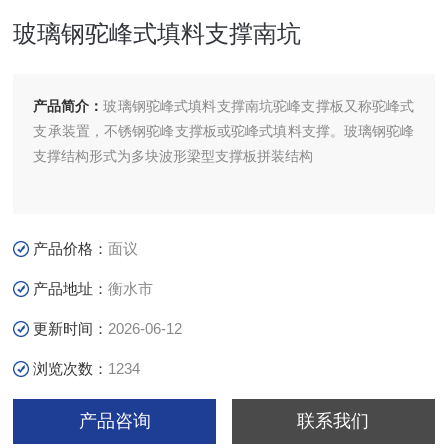
玻璃钢驼峰式填料支撑南坑
产品简介：
玻璃钢驼峰式填料支撑南坑驼峰支撑板又称驼峰式
支承装置，不锈钢驼峰支撑板或驼峰式填料支撑。玻璃钢驼峰
支撑结构形式为多块波形梁型支撑板拼装结构
产品价格：
面议
产品地址：
衡水市
更新时间：
2026-06-12
浏览次数：
1234
产品咨询
联系我们