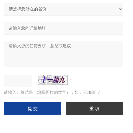
请输入计算结果（填写阿拉伯数字），如：三加四=7