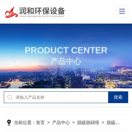
PRODUCT CENTER
产品中心
当前位置：
首页
>
产品中心
>
脱硫脱硝塔
>
脱硫吸收塔