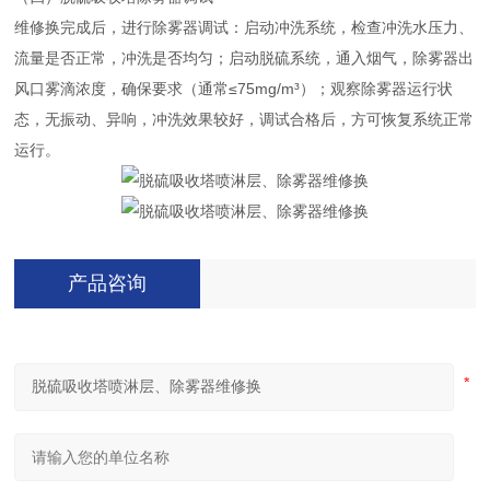
维修换完成后，进行除雾器调试：启动冲洗系统，检查冲洗水压力、
流量是否正常，冲洗是否均匀；启动脱硫系统，通入烟气，除雾器出
风口雾滴浓度，确保要求（通常≤75mg/m³）；观察除雾器运行状
态，无振动、异响，冲洗效果较好，调试合格后，方可恢复系统正常
运行。
产品咨询