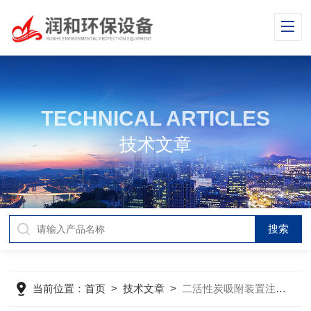
TECHNICAL ARTICLES
技术文章
当前位置：
首页
>
技术文章
>
二活性炭吸附装置注塑废气收集处理