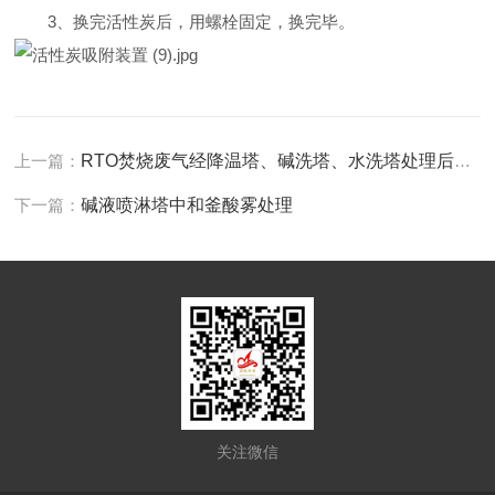
3、换完活性炭后，用螺栓固定，换完毕。
上一篇：
RTO焚烧废气经降温塔、碱洗塔、水洗塔处理后通过烟囱排放气
下一篇：
碱液喷淋塔中和釜酸雾处理
关注微信