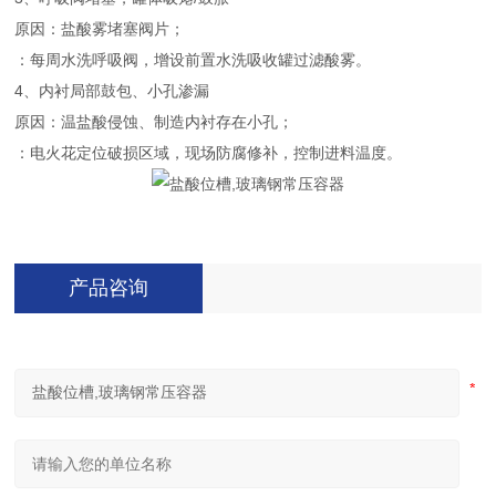
原因：盐酸雾堵塞阀片；
：每周水洗呼吸阀，增设前置水洗吸收罐过滤酸雾。
4、内衬局部鼓包、小孔渗漏
原因：温盐酸侵蚀、制造内衬存在小孔；
：电火花定位破损区域，现场防腐修补，控制进料温度。
产品咨询