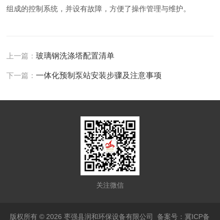
组成的控制系统，并设有故障，方便了操作管理与维护。
上一篇：
玻璃钢洗涤塔配置清单
下一篇：
一体化预制泵站安装步骤及注意事项
关注微信
版权所有 © 2026 枣强县润和环保设备有限公司
备案号：冀ICP备