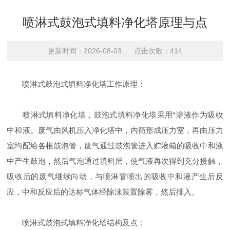
喷淋式鼓泡式填料净化塔原理与点
更新时间：2026-08-03 点击次数：414
喷淋式鼓泡式填料净化塔工作原理：
喷淋式填料净化塔，鼓泡式填料净化塔采用*溶液作为吸收
中和液。废气由风机压入净化塔中，内筒形成压力室，再由压力
室均配给各根鼓泡管，废气通过鼓泡管进入贮液箱的吸收中和液
中产生鼓泡，然后气泡通过填料层，使气液再次得到充分接触，
吸收后的废气继续向动，与喷淋管喷出的吸收中和液产生后反
应，中和反应后的达标气体经除沫装置除雾，然后排入。
喷淋式鼓泡式填料净化塔结构及点：