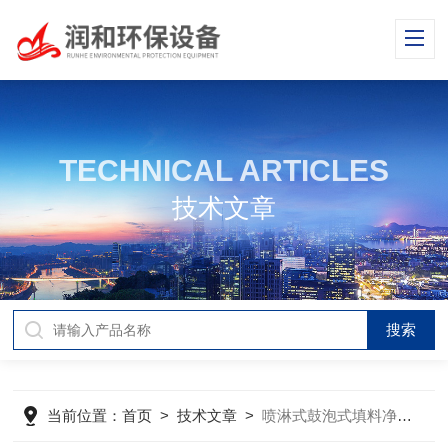
TECHNICAL ARTICLES
技术文章
当前位置：
首页
>
技术文章
>
喷淋式鼓泡式填料净化塔原理与点