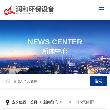
NEWS CENTER
新闻中心
当前位置：
首页
>
新闻资讯
>
GRP一体化预制泵站内部的检修要注意些什么？