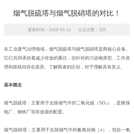
烟气脱硫塔与烟气脱硝塔的对比！
更新时间：2026-03-11 点击次数：325
在工业废气治理领域，烟气脱硫塔与烟气脱硝塔是两核心设备。
它们共同承担着减少排放的重任，但针对的污染物类型、工作原
理和路线却存在差异。了解两者的区别，对于理解具有意义。
基本概念
烟气脱硫塔：主要用于去除烟气中的二氧化硫（SO₂），是燃煤
电厂、钢铁厂等排放源的配置。
烟气脱硝塔：主要用于去除烟气中的氮氧化物（x），包括一氧