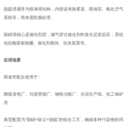
脱硫塔通常为喷淋塔结构，内部设有除雾器、喷淋层、氧化空气
系统等，塔体需防腐处理。
脱硝塔核心是催化剂层，烟气穿过催化剂时发生还原反应，系统
包括氨喷射格栅、催化剂模块、吹灰装置等。
应用场景
两者常配合使用于：
燃煤发电厂、
垃圾焚烧厂、
钢铁冶炼厂、
水泥生产线、
化工锅炉
房
典型配置为"脱硝+除尘+脱硫"的组合工艺，确保多种污染物协同