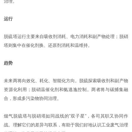
治理。
运行
脱硫塔运行主要来自吸收剂消耗、电力消耗和副产物处理；脱硝
塔则集中在催化剂换、还原剂消耗和温维持。
趋势
未来两将向效化、耗化、智能化方向。脱硫探索吸收剂和副产物
资源化利用；脱硝温催化剂和氨逃逸控制。两者将与碳捕集融
合，形成多污染物协同治理。
烟气脱硫塔与脱硝塔如同战线的"双子星"，各司其职又协同作
战。理解它们的差异与联系，有助于我们好地认识工业废气治理