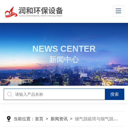
NEWS CENTER
新闻中心
当前位置：
首页
>
新闻资讯
>
烟气脱硫塔与烟气脱硝塔的对比！