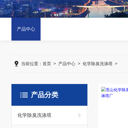
产品中心
当前位置：
首页
>
产品中心
>
化学除臭洗涤塔
>
产品分类
化学除臭洗涤塔