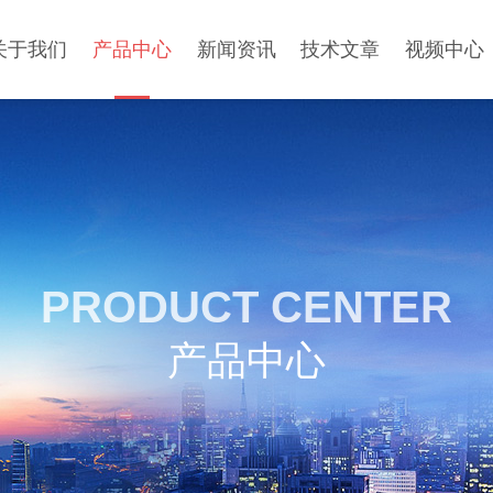
关于我们
产品中心
新闻资讯
技术文章
视频中心
PRODUCT CENTER
产品中心