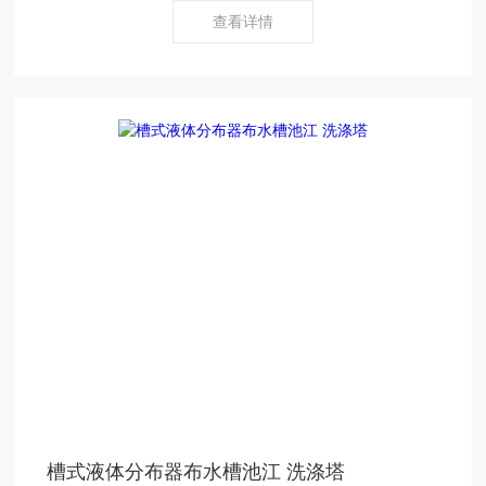
查看详情
槽式液体分布器布水槽池江 洗涤塔