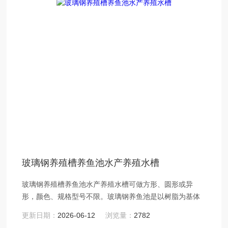
玻璃钢养殖槽养鱼池水产养殖水槽
玻璃钢养殖槽养鱼池水产养殖水槽可做方形、圆形或异
形，颜色、规格型号不限。玻璃钢养鱼池是以树脂为基体
更新日期：
2026-06-12
浏览量：
2782