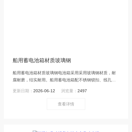
船用蓄电池箱材质玻璃钢
船用蓄电池箱材质玻璃钢电池箱采用采用玻璃钢材质，耐
腐耐磨，结实耐用。船用蓄电池箱配不锈钢锁扣、线孔
（单箱有一个，双箱有两个）
更新日期：
2026-06-12
浏览量：
2497
查看详情