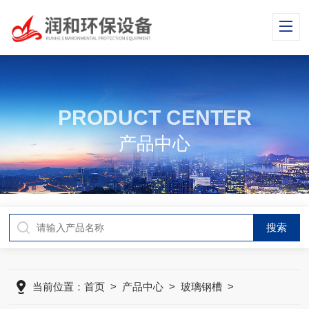
PRODUCT CENTER
产品中心
当前位置：
首页
>
产品中心
>
玻璃钢槽
>