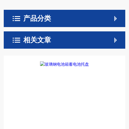
产品分类
相关文章