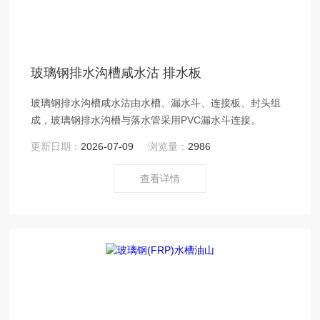
玻璃钢排水沟槽咸水沽 排水板
玻璃钢排水沟槽咸水沽由水槽、漏水斗、连接板、封头组
成，玻璃钢排水沟槽与落水管采用PVC漏水斗连接。
更新日期：
2026-07-09
浏览量：
2986
查看详情