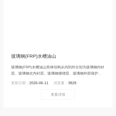
玻璃钢(FRP)水槽油山
玻璃钢(FRP)水槽油山筒体结构从内到外分别为玻璃钢内衬
层、玻璃钢次内衬层、玻璃钢缠绕层、玻璃钢外部保护
层。玻璃钢水槽内衬与贮存介质直接触摸
更新日期：
2026-06-11
浏览量：
3828
查看详情