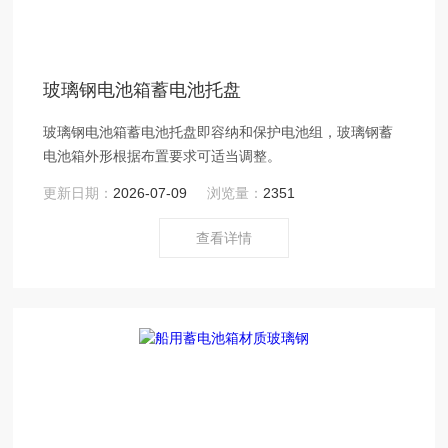
玻璃钢电池箱蓄电池托盘
玻璃钢电池箱蓄电池托盘即容纳和保护电池组，玻璃钢蓄
电池箱外形根据布置要求可适当调整。
更新日期：
2026-07-09
浏览量：
2351
查看详情