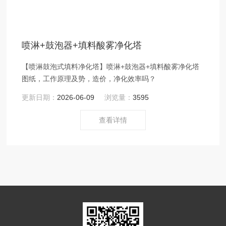
喷淋+鼓泡器+填料酸雾净化塔
【喷淋鼓泡式填料净化塔】喷淋+鼓泡器+填料酸雾净化塔
图纸，工作原理及势，造价，净化效率吗？
更新日期：
2026-06-09
浏览量：
3595
查看详情