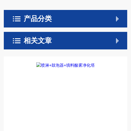
产品分类
相关文章