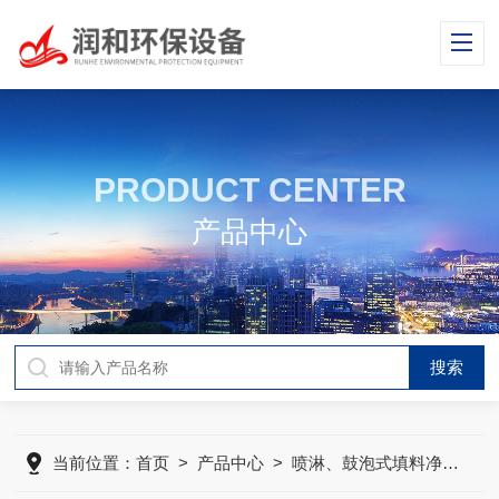
PRODUCT CENTER
产品中心
当前位置：
首页
>
产品中心
>
喷淋、鼓泡式填料净化塔