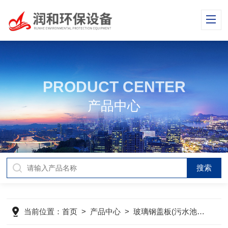
PRODUCT CENTER
产品中心
当前位置：
首页
>
产品中心
>
玻璃钢盖板(污水池加盖)
>