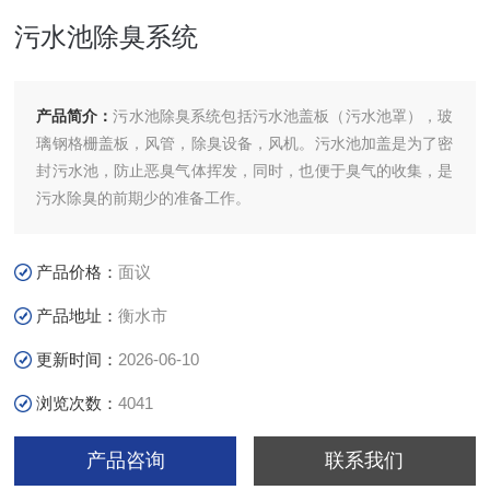
污水池除臭系统
产品简介：
污水池除臭系统包括污水池盖板（污水池罩），玻
璃钢格栅盖板，风管，除臭设备，风机。污水池加盖是为了密
封污水池，防止恶臭气体挥发，同时，也便于臭气的收集，是
污水除臭的前期少的准备工作。
产品价格：
面议
产品地址：
衡水市
更新时间：
2026-06-10
浏览次数：
4041
产品咨询
联系我们