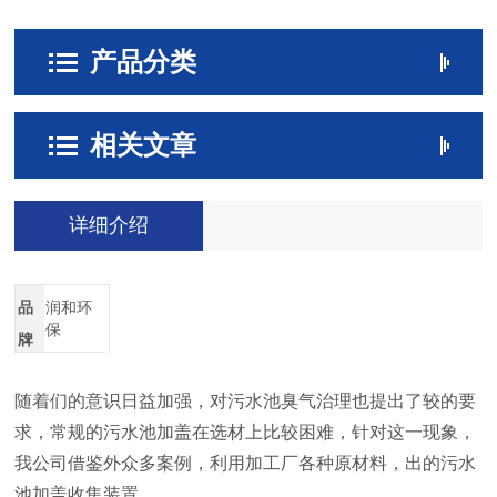
产品分类
相关文章
详细介绍
品
润和环
保
牌
随着们的意识日益加强，对污水池臭气治理也提出了较的要
求，常规的污水池加盖在选材上比较困难，针对这一现象，
我公司借鉴外众多案例，利用加工厂各种原材料，出的污水
池加盖收集装置。