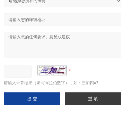
请输入计算结果（填写阿拉伯数字），如：三加四=7