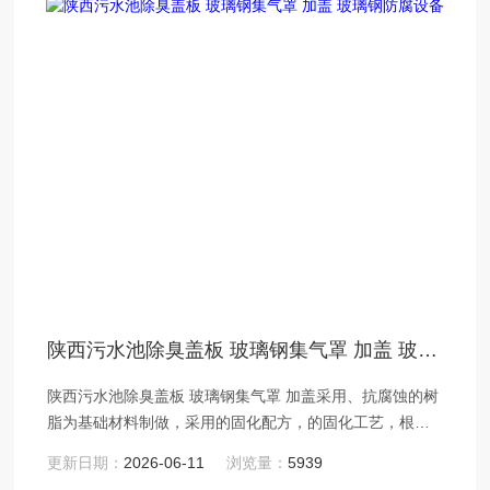
陕西污水池除臭盖板 玻璃钢集气罩 加盖 玻璃钢防腐设备
陕西污水池除臭盖板 玻璃钢集气罩 加盖采用、抗腐蚀的树
脂为基础材料制做，采用的固化配方，的固化工艺，根据
各污水池的状况形状，确定模具作为成型外模固化成型。
更新日期：
2026-06-11
浏览量：
5939