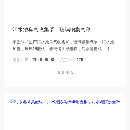
污水池臭气收集罩，玻璃钢集气罩
枣强润和生产污水池臭气收集罩，玻璃钢集气罩，污水池
加盖，玻璃钢盖板，玻璃钢拱形盖板，污水池盖板，除臭
设备，风管，风机，详情咨询
更新日期：
2026-06-09
浏览量：
4288
查看详情