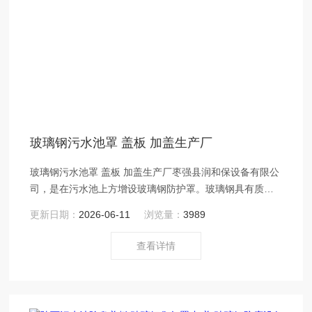
玻璃钢污水池罩 盖板 加盖生产厂
玻璃钢污水池罩 盖板 加盖生产厂枣强县润和保设备有限公
司，是在污水池上方增设玻璃钢防护罩。玻璃钢具有质、
强、、便于施工等点。
更新日期：
2026-06-11
浏览量：
3989
查看详情