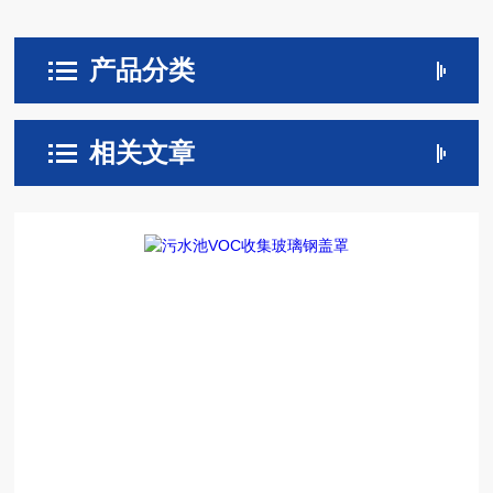
产品分类
相关文章