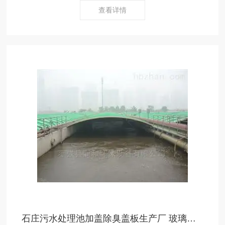
查看详情
石庄污水处理池加盖除臭盖板生产厂 玻璃钢防腐设备