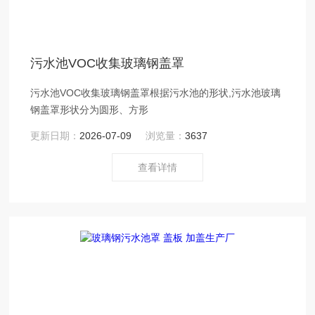
污水池VOC收集玻璃钢盖罩
污水池VOC收集玻璃钢盖罩根据污水池的形状,污水池玻璃
钢盖罩形状分为圆形、方形
更新日期：
2026-07-09
浏览量：
3637
查看详情