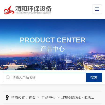
PRODUCT CENTER
产品中心
当前位置：
首页
>
产品中心
>
玻璃钢盖板(污水池加盖)
>