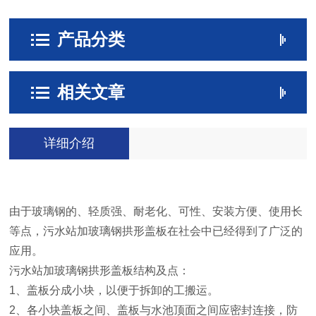
产品分类
相关文章
详细介绍
由于玻璃钢的、轻质强、耐老化、可性、安装方便、使用长
等点，污水站加玻璃钢拱形盖板在社会中已经得到了广泛的
应用。
污水站加玻璃钢拱形盖板结构及点：
1、盖板分成小块，以便于拆卸的工搬运。
2、各小块盖板之间、盖板与水池顶面之间应密封连接，防