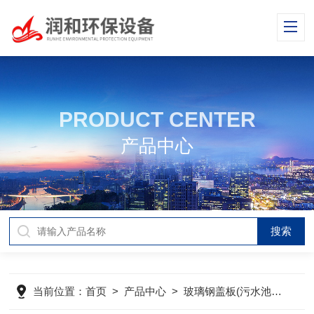
PRODUCT CENTER
产品中心
当前位置：
首页
>
产品中心
>
玻璃钢盖板(污水池加盖)
>