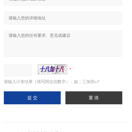
请输入计算结果（填写阿拉伯数字），如：三加四=7