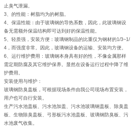
止臭气泄漏。
3、的性能：树脂均为的树脂。
4、保温性能：由于玻璃钢的导热系数，因此，此玻璃钢设
备无需额外保温结构即可达到好的保温性能。
5、轻质强，安装方便：玻璃钢制品的比重仅为钢材的1/3~1/
4，而强度非常。因此，玻璃钢设备的运输、安装均方便。
6、运行维护费用：玻璃钢本身具有好的性，不像金属那样
需定期防腐及其它维护保养。显然在设备运行过程中降了维
护费用。
安装使用与维护：
玻璃钢防臭盖板，可根据现场条件由我公司现场布置安装，
用户也可自行安装。
生产污水池盖板、污水池加盖、污水池玻璃钢盖板、除臭盖
板、生物除臭盖板、弓形板污水池盖板、玻璃钢防臭板、污
水池废气收集。