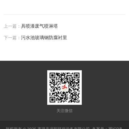
上一篇：
具喷漆废气喷淋塔
下一篇：
污水池玻璃钢防腐衬里
关注微信