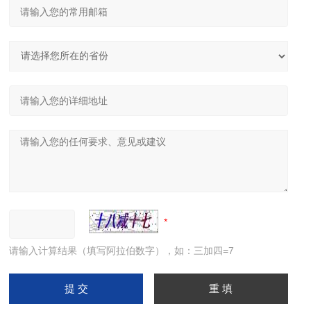
请输入计算结果（填写阿拉伯数字），如：三加四=7