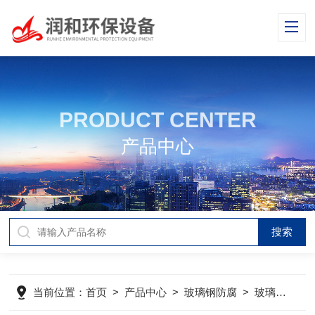
PRODUCT CENTER
产品中心
当前位置：
首页
>
产品中心
>
玻璃钢防腐
>
玻璃鳞片防腐