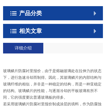
产品分类
相关文章
详细介绍
玻璃鳞片防腐衬里报价，由于是熔融玻璃处在拉伸力的状态
下，进行急速冷却而制得。因此，其玻璃鳞片的内部结构与
玻璃纤维的相似，并非是一种稳定的结构，而是一种亚稳定
的结构。玻璃鳞片的性能，与逐渐冷却的平板玻璃有所不
同，它的强度要比普通玻璃板的得多。
若采用玻璃鳞片防腐衬里报价制成涂层的填料，作为防腐蚀