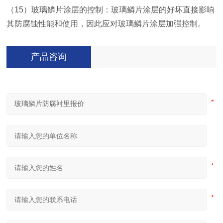
（15）玻璃鳞片涂层的控制：玻璃鳞片涂层的好坏直接影响
其防腐蚀性能和使用，因此应对玻璃鳞片涂层加强控制。
产品咨询