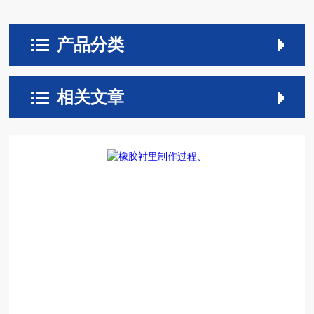
产品分类
相关文章