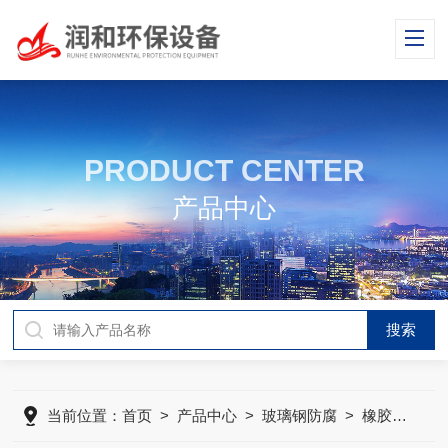
PRODUCT CENTER
产品中心
当前位置：
首页
>
产品中心
>
玻璃钢防腐
>
橡胶防腐衬里