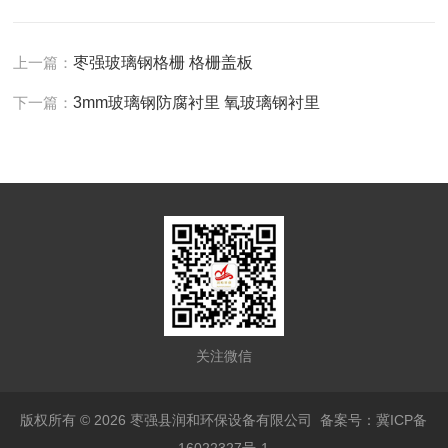
上一篇：
枣强玻璃钢格栅 格栅盖板
下一篇：
3mm玻璃钢防腐衬里 氧玻璃钢衬里
关注微信
版权所有 © 2026 枣强县润和环保设备有限公司
备案号：冀ICP备