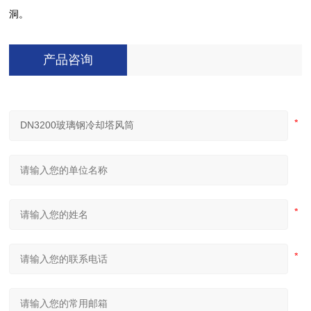
洞。
产品咨询