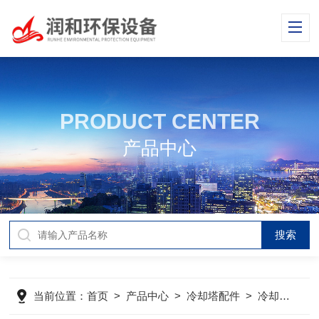
PRODUCT CENTER
产品中心
当前位置：
首页
>
产品中心
>
冷却塔配件
>
冷却塔风筒