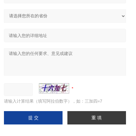
请输入计算结果（填写阿拉伯数字），如：三加四=7