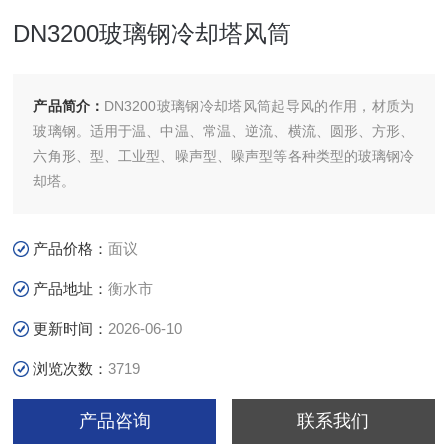
DN3200玻璃钢冷却塔风筒
产品简介：
DN3200玻璃钢冷却塔风筒起导风的作用，材质为
玻璃钢。适用于温、中温、常温、逆流、横流、圆形、方形、
六角形、型、工业型、噪声型、噪声型等各种类型的玻璃钢冷
却塔。
产品价格：
面议
产品地址：
衡水市
更新时间：
2026-06-10
浏览次数：
3719
产品咨询
联系我们