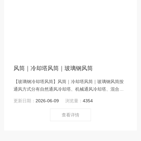
风筒｜冷却塔风筒｜玻璃钢风筒
【玻璃钢冷却塔风筒】风筒｜冷却塔风筒｜玻璃钢风筒按
通风方式分有自然通风冷却塔、机械通风冷却塔、混合通
风冷却塔。
更新日期：
2026-06-09
浏览量：
4354
查看详情