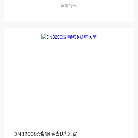
查看详情
DN3200玻璃钢冷却塔风筒