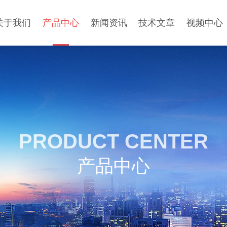
关于我们
产品中心
新闻资讯
技术文章
视频中心
PRODUCT CENTER
产品中心