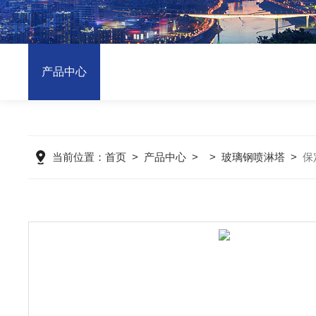
产品中心
当前位置：
首页
>
产品中心
> >
玻璃钢喷淋塔
>
保