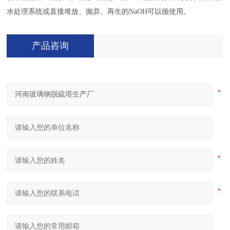
水处理系统或直接堆放、抛弃。再生的NaOH可以循使用。
产品咨询