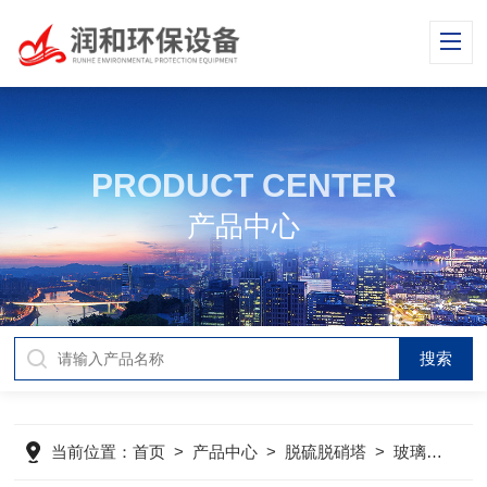
PRODUCT CENTER
产品中心
当前位置：
首页
>
产品中心
>
脱硫脱硝塔
>
玻璃钢脱硫塔