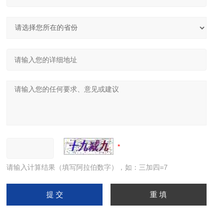
请输入计算结果（填写阿拉伯数字），如：三加四=7