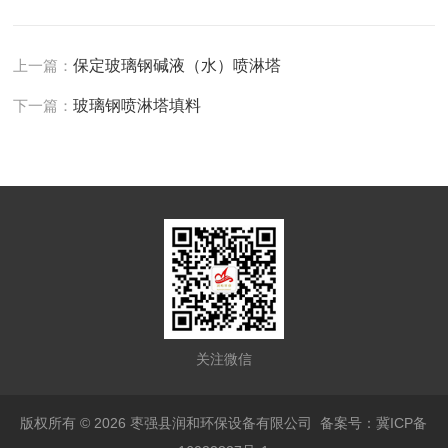
上一篇：
保定玻璃钢碱液（水）喷淋塔
下一篇：
玻璃钢喷淋塔填料
关注微信
版权所有 © 2026 枣强县润和环保设备有限公司
备案号：冀ICP备