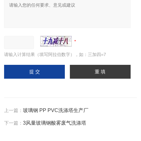
请输入计算结果（填写阿拉伯数字），如：三加四=7
上一篇：
玻璃钢 PP PVC洗涤塔生产厂
下一篇：
3风量玻璃钢酸雾废气洗涤塔