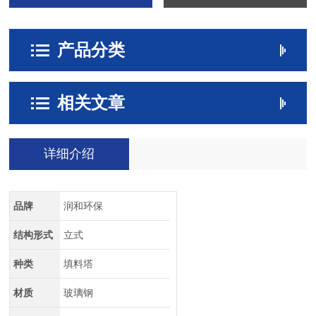
产品分类
相关文章
详细介绍
品牌
润和环保
结构形式
立式
种类
填料塔
材质
玻璃钢