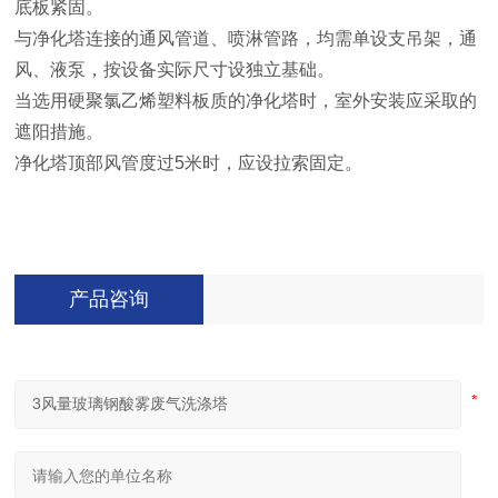
底板紧固。
与净化塔连接的通风管道、喷淋管路，均需单设支吊架，通
风、液泵，按设备实际尺寸设独立基础。
当选用硬聚氯乙烯塑料板质的净化塔时，室外安装应采取的
遮阳措施。
净化塔顶部风管度过5米时，应设拉索固定。
产品咨询