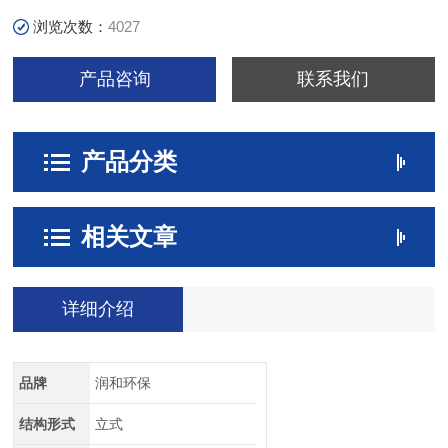
浏览次数：
4027
产品咨询
联系我们
产品分类
相关文章
详细介绍
品牌
润和环保
结构形式
立式