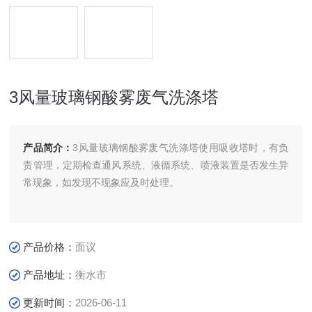
3风量玻璃钢酸雾废气洗涤塔
产品简介：
3风量玻璃钢酸雾废气洗涤塔使用吸收塔时，有负
责管理，定期检查通风系统、液循系统、喷液装置是否发生异
常现象，如发现不现象应及时处理。
产品价格：
面议
产品地址：
衡水市
更新时间：
2026-06-11