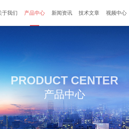
关于我们
产品中心
新闻资讯
技术文章
视频中心
PRODUCT CENTER
产品中心