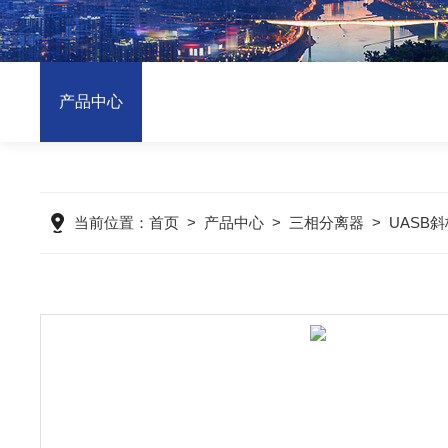
产品中心
当前位置：
首页
>
产品中心
>
三相分离器
>
UASB